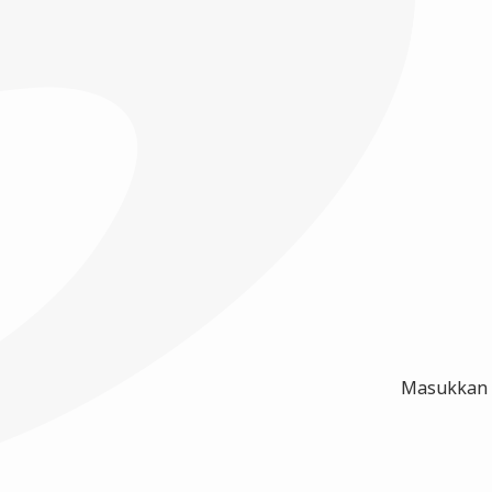
Masukkan a