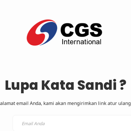
Lupa Kata Sandi ?
lamat email Anda, kami akan mengirimkan link atur ulang 