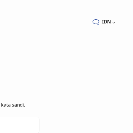
IDN
kata sandi.